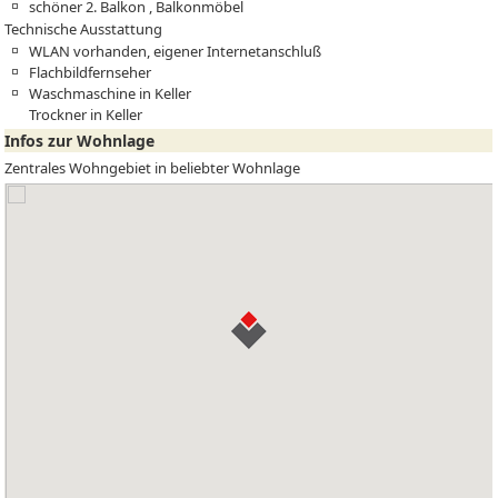
schöner 2. Balkon , Balkonmöbel
Technische Ausstattung
WLAN vorhanden, eigener Internetanschluß
Flachbildfernseher
Waschmaschine in Keller
Trockner in Keller
Infos zur Wohnlage
Zentrales Wohngebiet in beliebter Wohnlage