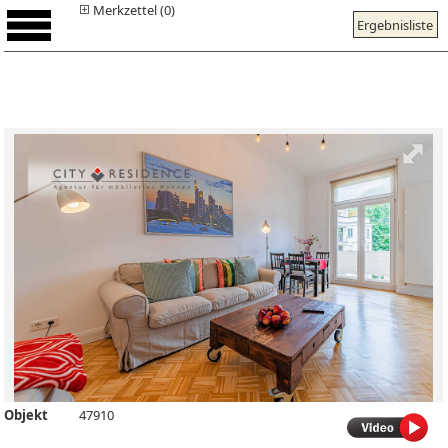
Merkzettel (0)
Ergebnisliste
Objekt
47910