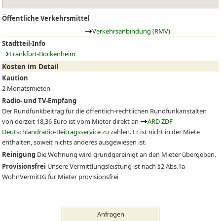
Öffentliche Verkehrsmittel
Verkehrsanbindung (RMV)
Stadtteil-Info
Frankfurt-Bockenheim
Kosten im Detail
Kaution
2 Monatsmieten
Radio- und TV-Empfang
Der Rundfunkbeitrag für die öffentlich-rechtlichen Rundfunkanstalten
von derzeit 18,36 Euro ist vom Mieter direkt an
ARD ZDF
Deutschlandradio-Beitragsservice
zu zahlen. Er ist nicht in der Miete
enthalten, soweit nichts anderes ausgewiesen ist.
Reinigung
Die Wohnung wird grundgereinigt an den Mieter übergeben.
Provisionsfrei
Unsere Vermittlungsleistung ist nach §2 Abs.1a
WohnVermittG für Mieter provisionsfrei
Anfragen