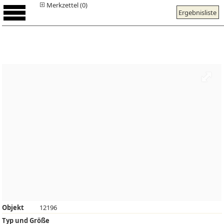
Merkzettel (0)
Ergebnisliste
Objekt
12196
Typ und Größe