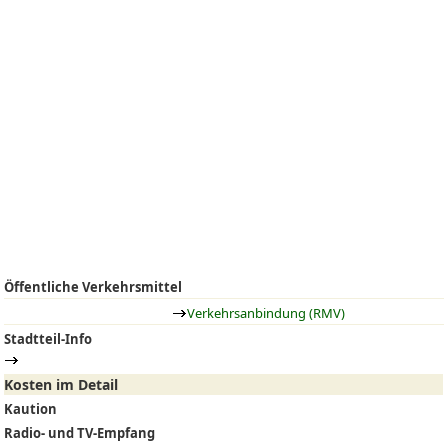
Öffentliche Verkehrsmittel
Verkehrsanbindung (RMV)
Stadtteil-Info
Kosten im Detail
Kaution
Radio- und TV-Empfang