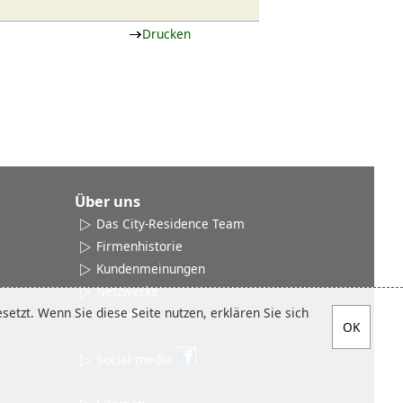
Drucken
Über uns
Das City-Residence Team
Firmenhistorie
Kundenmeinungen
Netzwerke
etzt. Wenn Sie diese Seite nutzen, erklären Sie sich
Kontakt
Social media