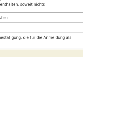
 enthalten, soweit nichts
sfrei
estätigung, die für die Anmeldung als