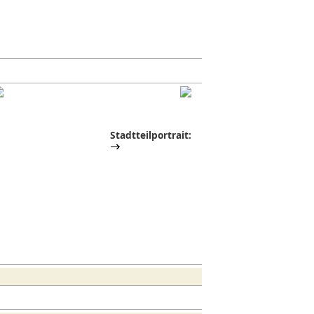
Stadtteilportrait: