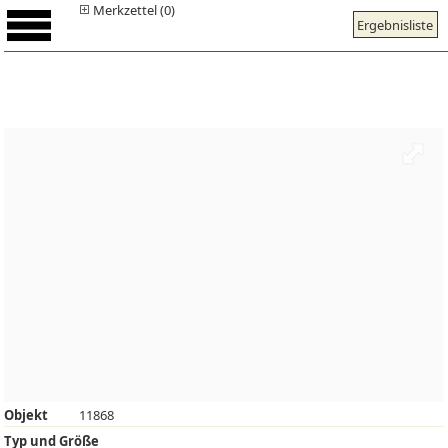
Merkzettel (0)
Ergebnisliste
Objekt
11868
Typ und Größe