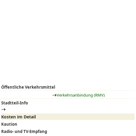
Öffentliche Verkehrsmittel
Verkehrsanbindung (RMV)
Stadtteil-Info
Kosten im Detail
Kaution
Radio- und TV-Empfang